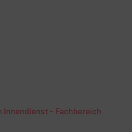
n Innendienst - Fachbereich