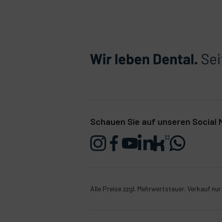
Schauen Sie auf unseren Social M
Alle Preise zzgl. Mehrwertsteuer. Verkauf nu