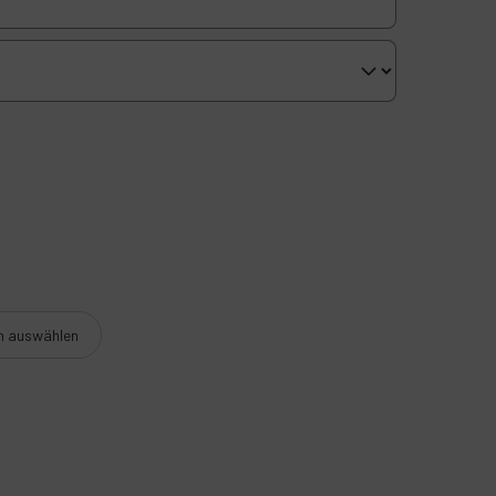
n auswählen