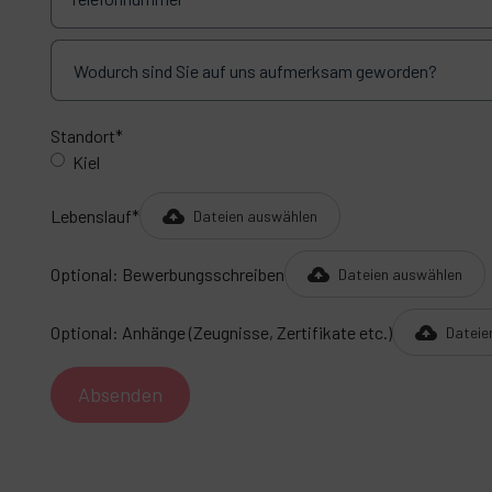
Standort*
Kiel
Lebenslauf*
Dateien auswählen
Optional: Bewerbungsschreiben
Dateien auswählen
Optional: Anhänge (Zeugnisse, Zertifikate etc.)
Dateie